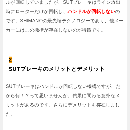
ルが回転していましたが、SUTブレーキはライン放出
時にローターだけが回転し、
ハンドルが回転しない
の
です。SHIMANOの最先端テクノロジーであり、他メー
カーにはこの機構が存在しないのが特徴です。
2
SUTブレーキのメリットとデメリット
SUTブレーキはハンドルが回転しない機構ですが、だ
から何！？って思いませんか。釣果に関わる意外なメ
リットがあるのです。さらにデメリットも存在しまし
た。