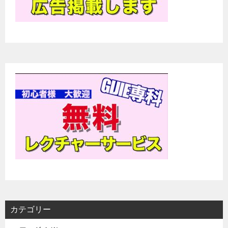
カテゴリー