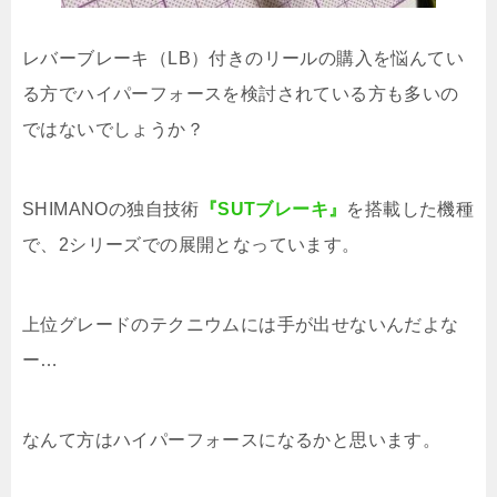
レバーブレーキ（LB）付きのリールの購入を悩んてい
る方でハイパーフォースを検討されている方も多いの
ではないでしょうか？
SHIMANOの独自技術
『SUTブレーキ』
を搭載した機種
で、2シリーズでの展開となっています。
上位グレードのテクニウムには手が出せないんだよな
ー…
なんて方はハイパーフォースになるかと思います。