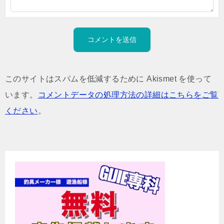
このサイトはスパムを低減するために Akismet を使って
います。
コメントデータの処理方法の詳細はこちらをご覧
ください
。