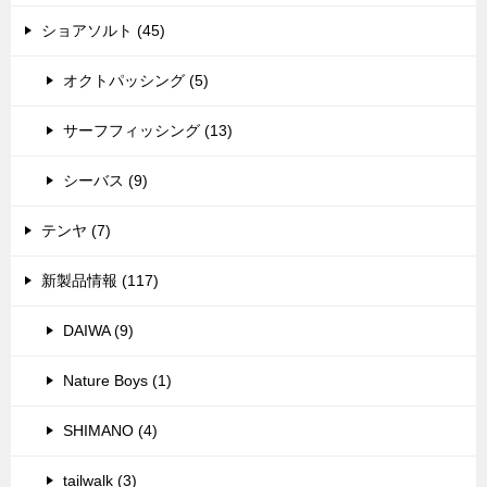
ショアソルト (45)
オクトパッシング (5)
サーフフィッシング (13)
シーバス (9)
テンヤ (7)
新製品情報 (117)
DAIWA (9)
Nature Boys (1)
SHIMANO (4)
tailwalk (3)