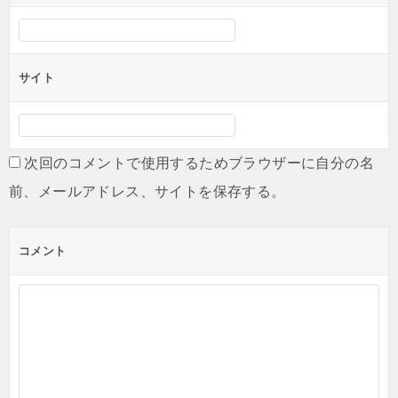
サイト
次回のコメントで使用するためブラウザーに自分の名
前、メールアドレス、サイトを保存する。
コメント