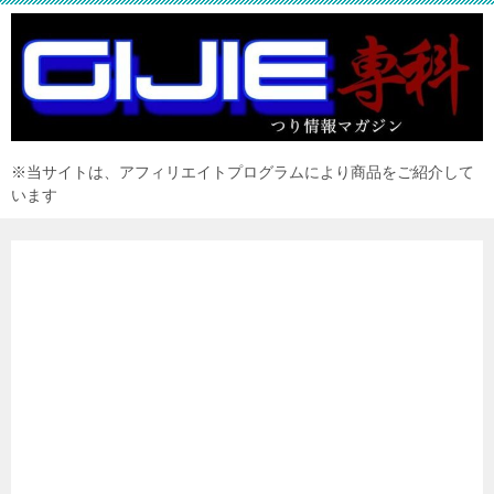
※当サイトは、アフィリエイトプログラムにより商品をご紹介して
います