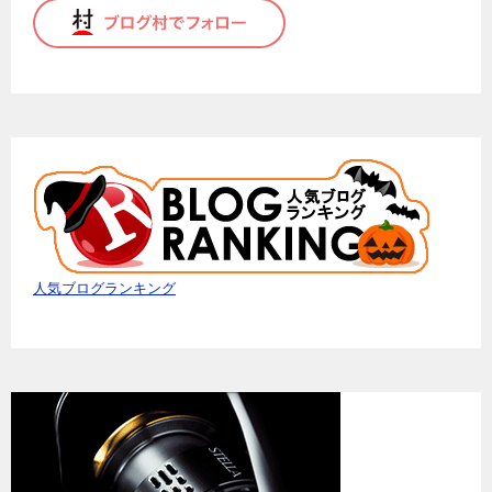
人気ブログランキング