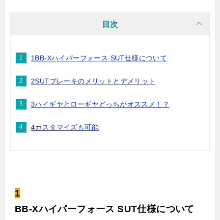
目次
1BB-Xハイパーフォース SUT仕様について
2SUTブレーキのメリットとデメリット
3ハイギヤとローギヤどっちがオススメ！？
4カスタマイズも可能
1
BB-Xハイパーフォース SUT仕様について