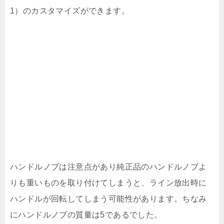
1）のカスタマイズができます。
ハンドルノブは注意点があり純正品のハンドルノブよ
りも重いものを取り付けてしまうと、ライン放出時に
ハンドルが回転してしまう可能性があります。ちなみ
にハンドルノブの質量は5であるでした。