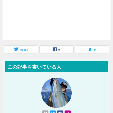
Tweet
0
0
この記事を書いている人