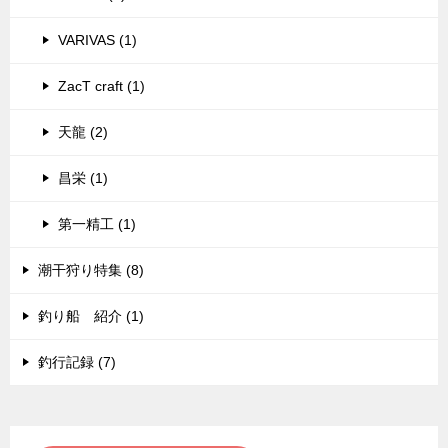
VARIVAS (1)
ZacT craft (1)
天龍 (2)
昌栄 (1)
第一精工 (1)
潮干狩り特集 (8)
釣り船 紹介 (1)
釣行記録 (7)