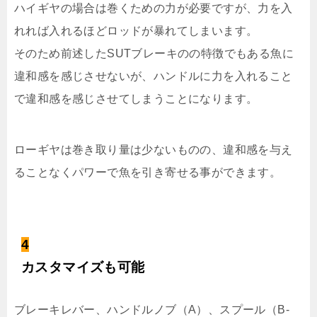
ハイギヤの場合は巻くための力が必要ですが、力を入
れれば入れるほどロッドが暴れてしまいます。
そのため前述したSUTブレーキのの特徴でもある魚に
違和感を感じさせないが、ハンドルに力を入れること
で違和感を感じさせてしまうことになります。
ローギヤは巻き取り量は少ないものの、違和感を与え
ることなくパワーで魚を引き寄せる事ができます。
4
カスタマイズも可能
ブレーキレバー、ハンドルノブ（A）、スプール（B-