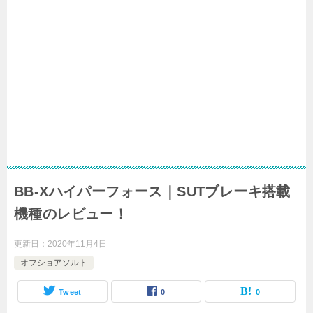
BB-Xハイパーフォース｜SUTブレーキ搭載
機種のレビュー！
更新日：
2020年11月4日
オフショアソルト
Tweet
0
0