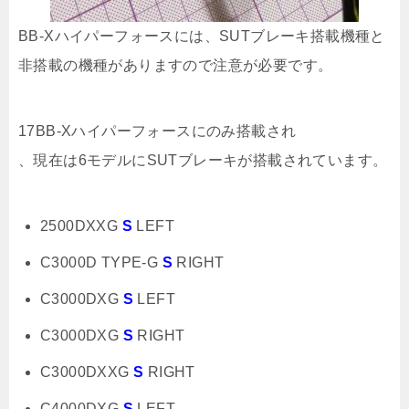
BB-Xハイパーフォースには、SUTブレーキ搭載機種と
非搭載の機種がありますので注意が必要です。
17BB-Xハイパーフォースにのみ搭載され
、現在は6モデルにSUTブレーキが搭載されています。
2500DXXG
S
LEFT
C3000D TYPE-G
S
RIGHT
C3000DXG
S
LEFT
C3000DXG
S
RIGHT
C3000DXXG
S
RIGHT
C4000DXG
S
LEFT