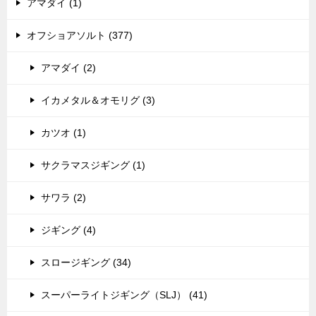
アマダイ (1)
オフショアソルト (377)
アマダイ (2)
イカメタル＆オモリグ (3)
カツオ (1)
サクラマスジギング (1)
サワラ (2)
ジギング (4)
スロージギング (34)
スーパーライトジギング（SLJ） (41)