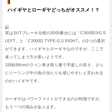
3
ハイギヤとローギヤどっちがオススメ！？
実はSUTブレーキ仕様の3000番台には「C3000DXG S
LEFT」と「C3000D TYPE-G S RIGHT」の2つの選択
ができます。ハイギヤとローギヤなのですが、ここで
迷ってしまう方が多いようです。
1回転98cmのライン巻き取り量で手返しの良さ、さら
にリーリング中の魚の当たりを感じやすいと言われる
のがハイギヤです。
ローギヤはパワーファイトができるのが特徴ですが、
もう一つの強みがあります。