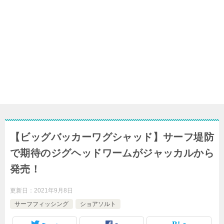
【ビッグバッカーワグシャッド】サーフ堤防
で期待のジグヘッドワームがジャッカルから
発売！
更新日：
2021年9月8日
サーフフィッシング
ショアソルト