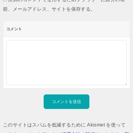
前、メールアドレス、サイトを保存する。
コメント
このサイトはスパムを低減するために Akismet を使って