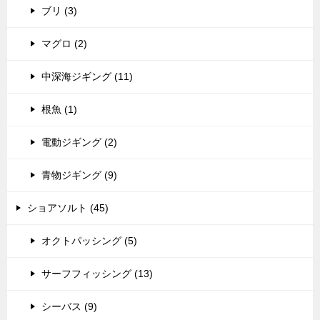
ブリ (3)
マグロ (2)
中深海ジギング (11)
根魚 (1)
電動ジギング (2)
青物ジギング (9)
ショアソルト (45)
オクトパッシング (5)
サーフフィッシング (13)
シーバス (9)