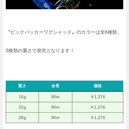
〝ビックバッカーワグシャッド〟のカラーは全8種類。
3種類の重さで発売となります！
重さ
全長
価格
15g
90m
￥1,276
22g
90m
￥1,276
28g
90m
￥1,276