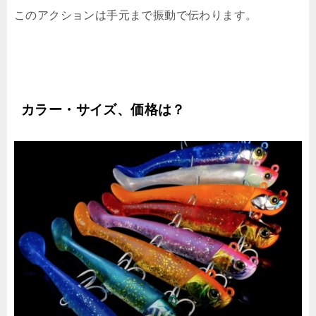
このアクションは手元まで振動で伝わります。
カラー・サイズ、価格は？