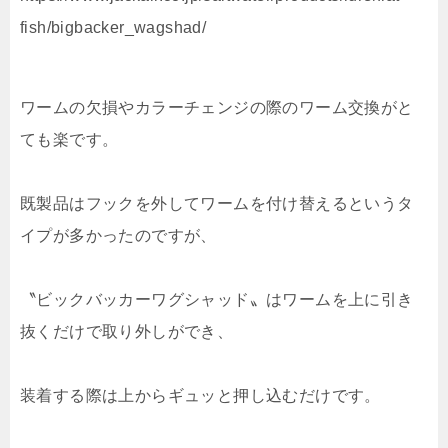
fish/bigbacker_wagshad/
ワームの欠損やカラーチェンジの際のワーム交換がと
ても楽です。
既製品はフックを外してワームを付け替えるというタ
イプが多かったのですが、
〝ビックバッカーワグシャッド〟はワームを上に引き
抜くだけで取り外しができ、
装着する際は上からギュッと押し込むだけです。