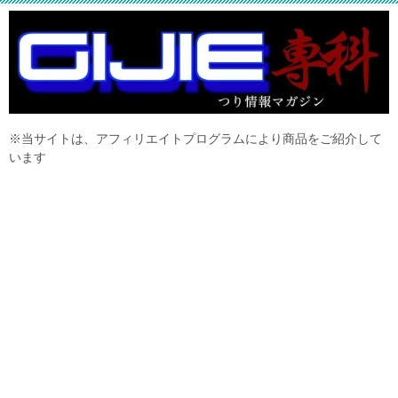
※当サイトは、アフィリエイトプログラムにより商品をご紹介して
います