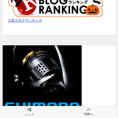
人気ブログランキング
TOPへ
シェア