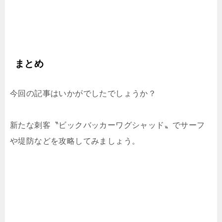
まとめ
今回の記事はいかがでしたでしょうか？
新たな刺客〝ビックバッカーワグシャッド〟でサーフ
や堤防などを攻略してみましょう。