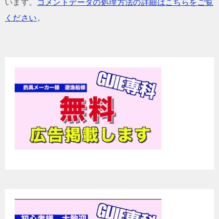
います。
コメントデータの処理方法の詳細はこちらをご覧
ください
。