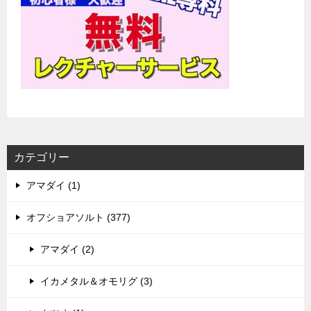
カテゴリー
アマダイ (1)
オフショアソルト (377)
アマダイ (2)
イカメタル＆オモリグ (3)