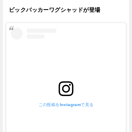
ビックバッカーワグシャッドが登場
この投稿をInstagramで見る