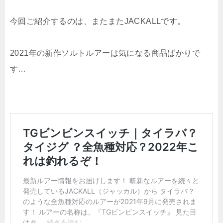
今回ご紹介するのは、またまたJACKALLです。
2021年の新作ソルトルアーは気になる商品ばかりで
す…