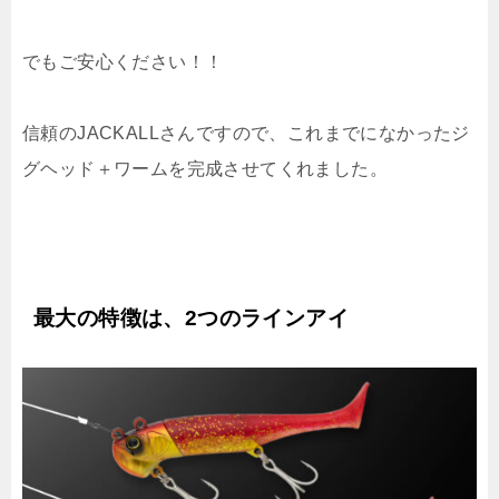
でもご安心ください！！
信頼のJACKALLさんですので、これまでになかったジ
グヘッド＋ワームを完成させてくれました。
最大の特徴は、2つのラインアイ