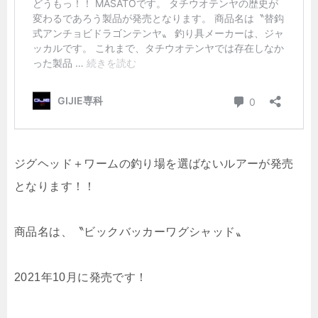
ジグヘッド＋ワームの釣り場を選ばないルアーが発売
となります！！
商品名は、〝ビックバッカーワグシャッド〟
2021年10月に発売です！