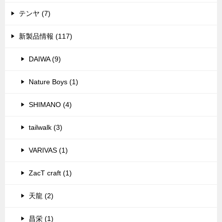
テンヤ (7)
新製品情報 (117)
DAIWA (9)
Nature Boys (1)
SHIMANO (4)
tailwalk (3)
VARIVAS (1)
ZacT craft (1)
天龍 (2)
昌栄 (1)