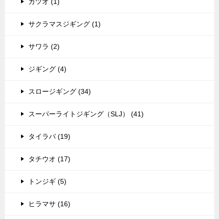
カツオ (1)
サクラマスジギング (1)
サワラ (2)
ジギング (4)
スロージギング (34)
スーパーライトジギング（SLJ） (41)
タイラバ (19)
タチウオ (17)
トンジギ (5)
ヒラマサ (16)