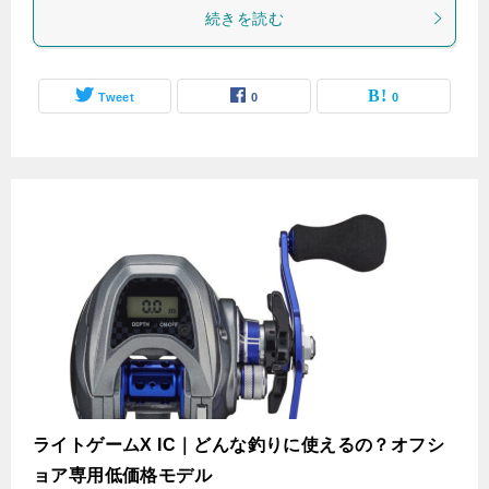
続きを読む
Tweet
0
0
ライトゲームX IC｜どんな釣りに使えるの？オフシ
ョア専用低価格モデル