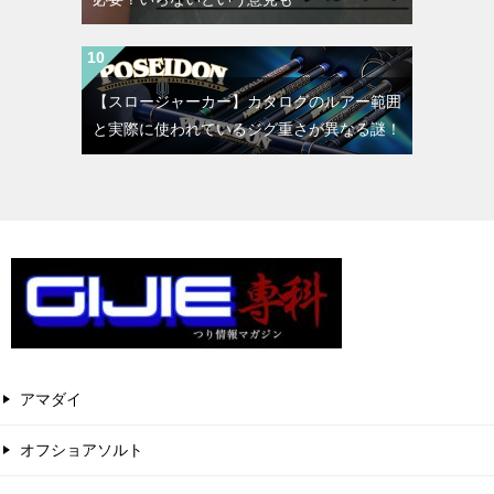
【スロージャーカー】カタログのルアー範囲
と実際に使われているジグ重さが異なる謎！
アマダイ
オフショアソルト