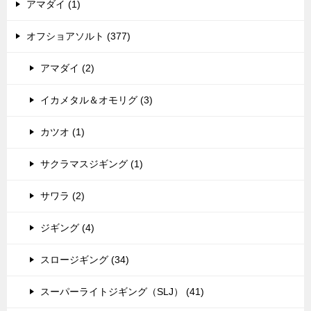
アマダイ (1)
オフショアソルト (377)
アマダイ (2)
イカメタル＆オモリグ (3)
カツオ (1)
サクラマスジギング (1)
サワラ (2)
ジギング (4)
スロージギング (34)
スーパーライトジギング（SLJ） (41)