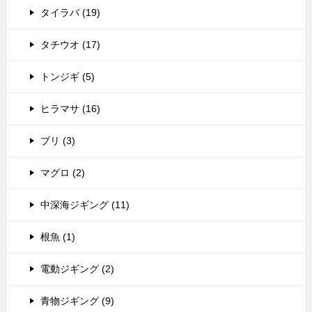
タイラバ (19)
タチウオ (17)
トンジギ (5)
ヒラマサ (16)
ブリ (3)
マグロ (2)
中深海ジギング (11)
根魚 (1)
電動ジギング (2)
青物ジギング (9)