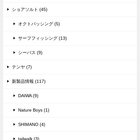
ショアソルト (45)
オクトパッシング (5)
サーフフィッシング (13)
シーバス (9)
テンヤ (7)
新製品情報 (117)
DAIWA (9)
Nature Boys (1)
SHIMANO (4)
tailwalk (3)