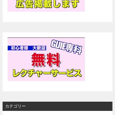
カテゴリー