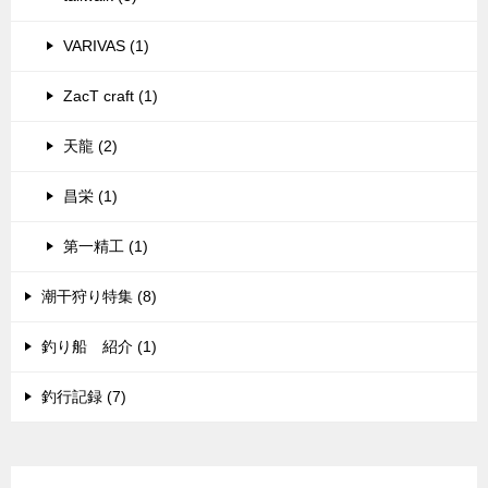
VARIVAS (1)
ZacT craft (1)
天龍 (2)
昌栄 (1)
第一精工 (1)
潮干狩り特集 (8)
釣り船 紹介 (1)
釣行記録 (7)