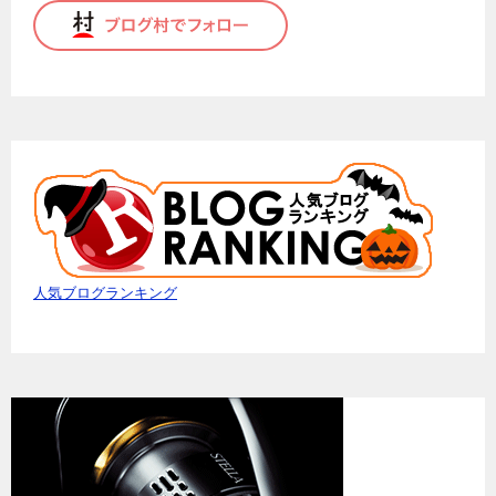
人気ブログランキング