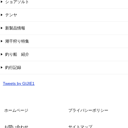
ショアソルト
テンヤ
新製品情報
潮干狩り特集
釣り船 紹介
釣行記録
Tweets by GIJIE1
ホームページ
プライバシーポリシー
お問い合わせ
サイトマップ