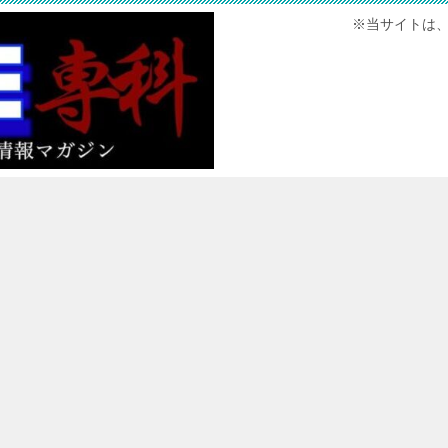
※当サイトは