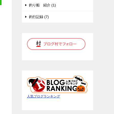
釣り船 紹介 (1)
釣行記録 (7)
人気ブログランキング