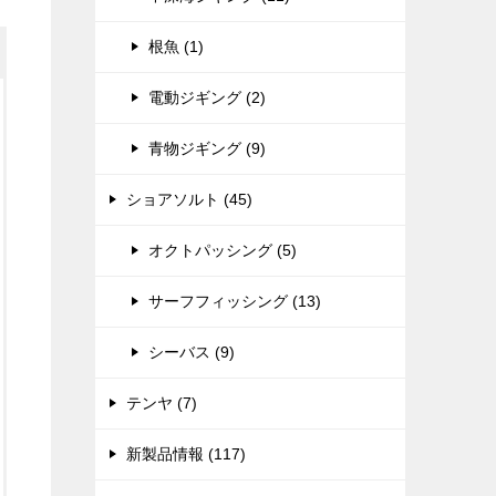
根魚 (1)
電動ジギング (2)
青物ジギング (9)
ショアソルト (45)
オクトパッシング (5)
サーフフィッシング (13)
シーバス (9)
テンヤ (7)
新製品情報 (117)