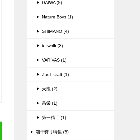
DAIWA (9)
Nature Boys (1)
SHIMANO (4)
tailwalk (3)
VARIVAS (1)
ZacT craft (1)
天龍 (2)
昌栄 (1)
第一精工 (1)
潮干狩り特集 (8)