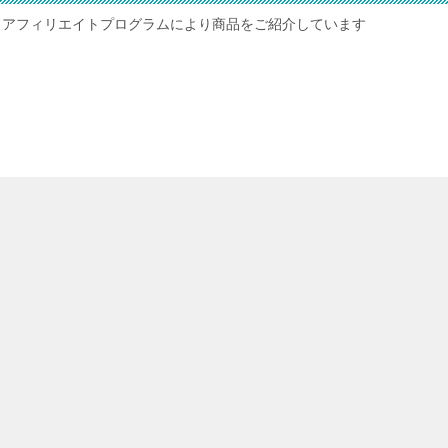
、アフィリエイトプログラムにより商品をご紹介しています